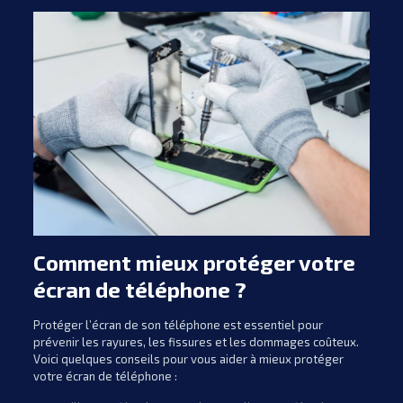
Comment mieux protéger votre
écran de téléphone ?
Protéger l’écran de son téléphone est essentiel pour
prévenir les rayures, les fissures et les dommages coûteux.
Voici quelques conseils pour vous aider à mieux protéger
votre écran de téléphone :