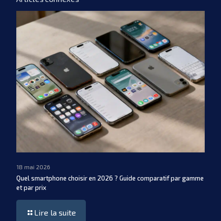
18 mai 2026
Quel smartphone choisir en 2026 ? Guide comparatif par gamme
et par prix
Lire la suite