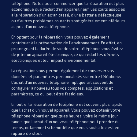
téléphone. Notez pour commencer que la réparation est plus
économique que l’achat d’un appareil neuf. Les coûts associés
à la réparation d’un écran cassé, d’une batterie défectueuse
ou d’autres problèmes courants sont généralement inférieurs
au prix d’un nouveau téléphone.
En optant pour la réparation, vous pouvez également
contribuer à la préservation de l’environnement. En effet, en
prolongeant la durée de vie de votre téléphone, vous évitez
de jeter un appareil électronique, ce qui réduit les déchets
électroniques et leur impact environnemental.
La réparation vous permet également de conserver vos
données et paramètres personnalisés sur votre téléphone.
L’achat d’un nouveau téléphone impliquerait souvent de
configurer à nouveau tous vos comptes, applications et
paramètres, ce qui peut être fastidieux.
En outre, la réparation de téléphone est souvent plus rapide
que l’achat d’un nouvel appareil. Vous pouvez obtenir votre
téléphone réparé en quelques heures, voire le même jour,
tandis que l’achat d’un nouveau téléphone peut prendre du
temps, notamment si le modèle que vous souhaitez est en
rupture de stock.