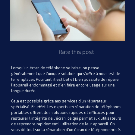
Rate this post
Lorsqu’un écran de téléphone se brise, on pense
généralement que l’unique solution qui s’offre à nous est de
le remplacer. Pourtant, il est bel et bien possible de réparer
l’appareil endommagé et d’en faire encore usage sur une
longue durée.
Cela est possible grâce aux services d’un réparateur
spécialisé. En effet, les experts en réparation de téléphones
portables offrent des solutions rapides et efficaces pour
restaurer l’intégrité de l’écran, ce qui permet aux utilisateurs
de reprendre rapidement l’utilisation de leur appareil. On
vous dit tout sur la réparation d’un écran de téléphone brisé.