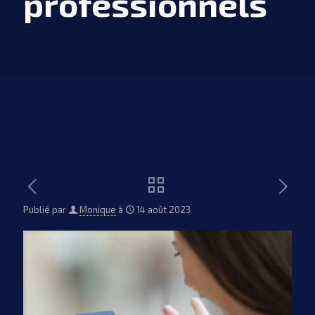
professionnels
Publié par
Monique
à
14 août 2023