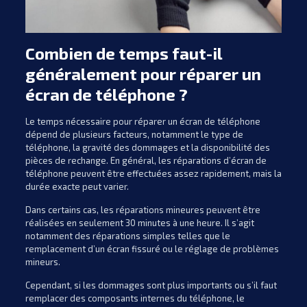
Combien de temps faut-il
généralement pour réparer un
écran de téléphone ?
Le temps nécessaire pour réparer un écran de téléphone
dépend de plusieurs facteurs, notamment le type de
téléphone, la gravité des dommages et la disponibilité des
pièces de rechange. En général, les réparations d’écran de
téléphone peuvent être effectuées assez rapidement, mais la
durée exacte peut varier.
Dans certains cas, les réparations mineures peuvent être
réalisées en seulement 30 minutes à une heure. Il s’agit
notamment des réparations simples telles que le
remplacement d’un écran fissuré ou le réglage de problèmes
mineurs.
Cependant, si les dommages sont plus importants ou s’il faut
remplacer des composants internes du téléphone, le