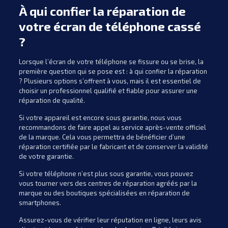
À qui confier la réparation de
votre écran de téléphone cassé
?
Lorsque l’écran de votre téléphone se fissure ou se brise, la
première question qui se pose est : à qui confier la réparation
? Plusieurs options s’offrent à vous, mais il est essentiel de
choisir un professionnel qualifié et fiable pour assurer une
réparation de qualité.
Si votre appareil est encore sous garantie, nous vous
recommandons de faire appel au service après-vente officiel
de la marque. Cela vous permettra de bénéficier d’une
réparation certifiée par le fabricant et de conserver la validité
de votre garantie.
Si votre téléphone n’est plus sous garantie, vous pouvez
vous tourner vers des centres de réparation agréés par la
marque ou des boutiques spécialisées en réparation de
smartphones.
Assurez-vous de vérifier leur réputation en ligne, leurs avis