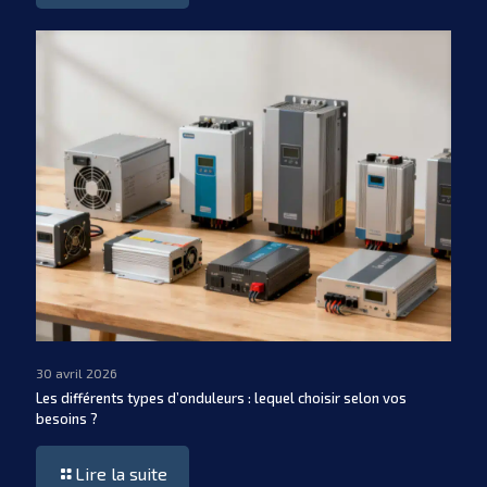
30 avril 2026
Les différents types d’onduleurs : lequel choisir selon vos
besoins ?
Lire la suite