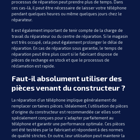
processus de réparation peut prendre plus de temps. Dans
ces cas-là, il peut être nécessaire de laisser votre téléphone
pendant quelques heures ou même quelques jours chez le
réparateur.
Il est également important de tenir compte de la charge de
travail du réparateur ou du centre de réparation. Si le magasin
est très occupé, cela peut également prolonger le délai de
réparation. En cas de réparation sous garantie, le temps de
réparation peut être plus court si le fabricant dispose de
pièces de rechange en stock et que le processus de
réclamation est rapide.
Faut-il absolument utiliser des
pièces venant du constructeur ?
La réparation d’un téléphone implique généralement de
remplacer certaines pièces. Idéalement, l’utilisation de pièces
d’origine du constructeur est recommandée car elles sont
spécialement conçues pour s’adapter parfaitement au
téléphone et garantir une performance optimale. Ces pièces
ont été testées par le fabricant et répondent à des normes
de qualité strictes. En outre, leur utilisation peut maintenir la