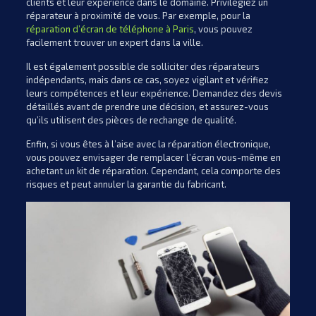
clients et leur expérience dans le domaine. Privilégiez un
réparateur à proximité de vous. Par exemple, pour la
réparation d’écran de téléphone à Paris
, vous pouvez
facilement trouver un expert dans la ville.
Il est également possible de solliciter des réparateurs
indépendants, mais dans ce cas, soyez vigilant et vérifiez
leurs compétences et leur expérience. Demandez des devis
détaillés avant de prendre une décision, et assurez-vous
qu’ils utilisent des pièces de rechange de qualité.
Enfin, si vous êtes à l’aise avec la réparation électronique,
vous pouvez envisager de remplacer l’écran vous-même en
achetant un kit de réparation. Cependant, cela comporte des
risques et peut annuler la garantie du fabricant.