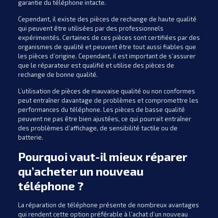
garantie du téléphone intacte.
Cependant, il existe des pièces de rechange de haute qualité
qui peuvent être utilisées par des professionnels
expérimentés. Certaines de ces pièces sont certifiées par des
organismes de qualité et peuvent être tout aussi fiables que
les pièces d’origine. Cependant, il est important de s’assurer
que le réparateur est qualifié et utilise des pièces de
rechange de bonne qualité.
L’utilisation de pièces de mauvaise qualité ou non conformes
peut entraîner davantage de problèmes et compromettre les
performances du téléphone. Les pièces de basse qualité
peuvent ne pas être bien ajustées, ce qui pourrait entraîner
des problèmes d’affichage, de sensibilité tactile ou de
batterie.
Pourquoi vaut-il mieux réparer
qu’acheter un nouveau
téléphone ?
La réparation de téléphone présente de nombreux avantages
qui rendent cette option préférable à l’achat d’un nouveau