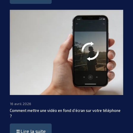
16 avril 2026
Comment mettre une vidéo en fond d’écran sur votre téléphone
?
Lire la suite