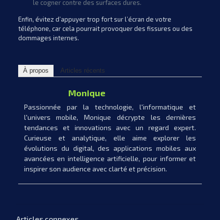
le cogner contre des surfaces dures.
Enfin, évitez d’appuyer trop fort sur l’écran de votre
téléphone, car cela pourrait provoquer des fissures ou des
dommages internes.
À propos
Articles récents
Monique
Passionnée par la technologie, l'informatique et
l'univers mobile, Monique décrypte les dernières
tendances et innovations avec un regard expert.
Curieuse et analytique, elle aime explorer les
évolutions du digital, des applications mobiles aux
avancées en intelligence artificielle, pour informer et
inspirer son audience avec clarté et précision.
Articles connexes