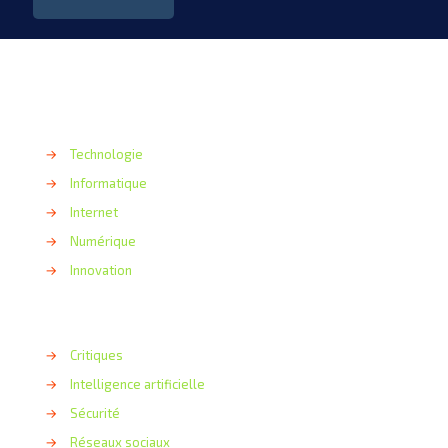
→
Technologie
→
Informatique
→
Internet
→
Numérique
→
Innovation
→
Critiques
→
Intelligence artificielle
→
Sécurité
→
Réseaux sociaux