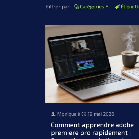
Filtrer par
Catégories
Étiquet
Monique
à
19 mai 2026
Comment apprendre adobe
premiere pro rapidement :