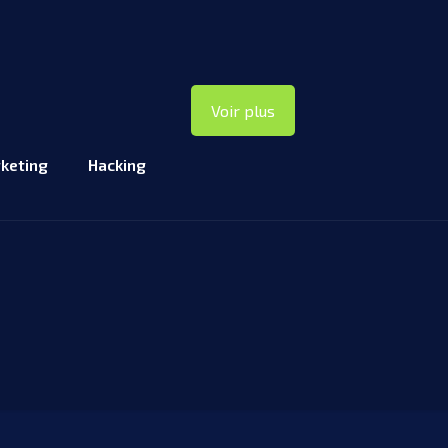
Voir plus
keting
Hacking