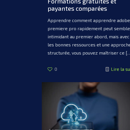
Formations gratuites et
payantes comparées
Apprendre comment apprendre adobe
premiere pro rapidement peut semble
intimidant au premier abord, mais avec
les bonnes ressources et une approch
structurée, vous pouvez maîtriser ce
[
0
Lire la su