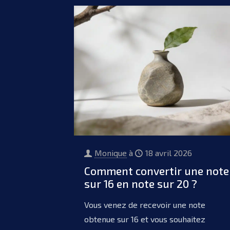
Monique
à
18 avril 2026
Comment convertir une note
sur 16 en note sur 20 ?
Vous venez de recevoir une note
obtenue sur 16 et vous souhaitez