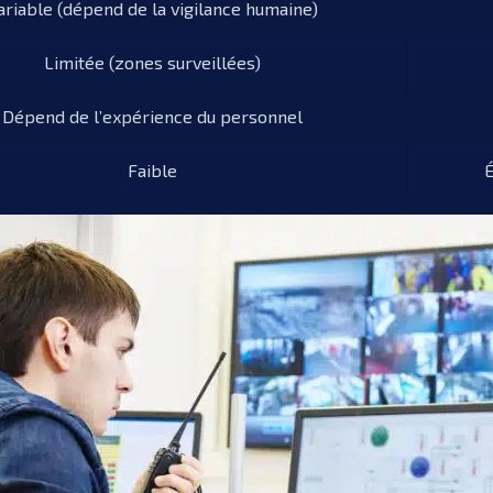
ariable (dépend de la vigilance humaine)
Limitée (zones surveillées)
Dépend de l’expérience du personnel
Faible
É