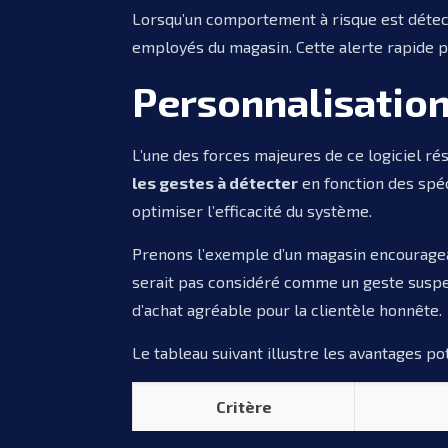
Lorsqu’un comportement à risque est détec
employés du magasin. Cette alerte rapide pe
Personnalisation 
L’une des forces majeures de ce logiciel r
les gestes à détecter
en fonction des spéci
optimiser l’efficacité du système.
Prenons l’exemple d’un magasin encourageant 
serait pas considéré comme un geste suspect
d’achat agréable pour la clientèle honnête.
Le tableau suivant illustre les avantages p
Critère