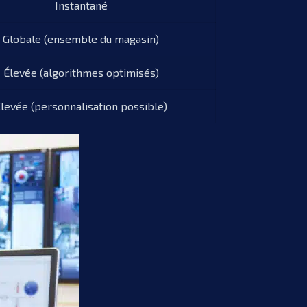
Instantané
Globale (ensemble du magasin)
Élevée (algorithmes optimisés)
levée (personnalisation possible)