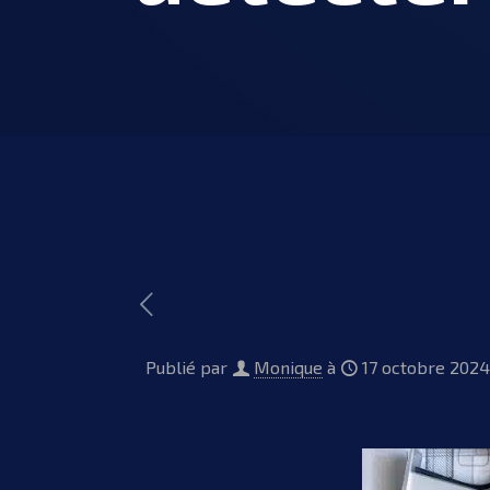
Publié par
Monique
à
17 octobre 2024