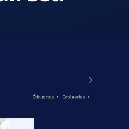
Étiquettes
Catégories