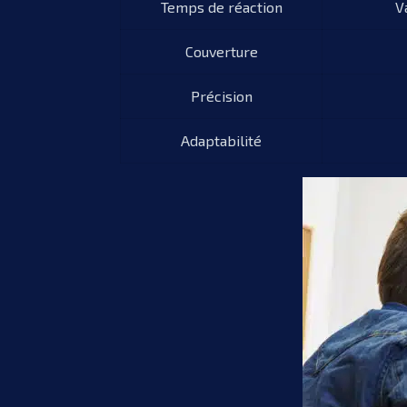
Temps de réaction
V
Couverture
Précision
Adaptabilité