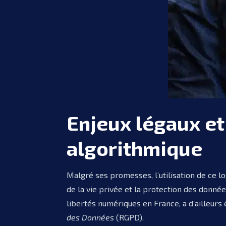
Enjeux légaux et
algorithmique
Malgré ses promesses, l’utilisation de ce lo
de la vie privée et la protection des donné
libertés numériques en France, a d’ailleurs
des Données
(RGPD).