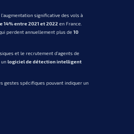
 l’augmentation significative des vols à
e 14% entre 2021 et 2022
en France.
, qui perdent annuellement plus de
10
assiques et le recrutement d’agents de
é un
logiciel de détection intelligent
es gestes spécifiques pouvant indiquer un