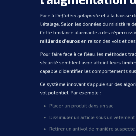
Face à l’
inflation galopante
et à la hausse du
l’étalage. Selon les données du ministère d
Cette tendance alarmante a des répercussio
milliards d’euros
en raison des vols et de
Pour faire face à ce fléau, les méthodes tra
sécurité semblent avoir atteint leurs limit
capable d’identifier les comportements suspe
Ce système innovant s’appuie sur des algor
vol potentiel. Par exemple :
Placer un produit dans un sac
Dissimuler un article sous un vêtement
Retirer un antivol de manière suspecte