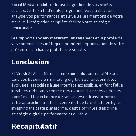
Social Media Toolkit centralise la gestion de vos profils
sociaux. Cette suite d’outils programme vos publications,
analyse vos performances et surveille les mentions de votre
marque. L’intégration complète facilite votre stratégie
omnicanale.
Les rapports sociaux mesurent l’engagement et la portée de
vos contenus. Ces métriques orientent l’optimisation de votre
présence sur chaque plateforme sociale.
Conclusion
SEMrush 2026 s’affirme comme une solution complète pour
tous vos besoins en marketing digital. Ses fonctionnalités
évoluées, associées à une interface accessible, en font l’allié
idéal des débutants comme des experts. La richesse de ses
données et la pertinence de ses analyses transformeront
votre approche du référencement et de la visibilité en ligne.
Investir dans cette plateforme, c’est s’offrir les clés d’une
stratégie digitale performante et durable.
Récapitulatif