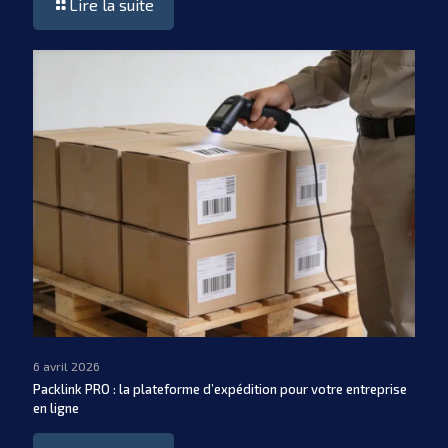
Lire la suite
6 avril 2026
Packlink PRO : la plateforme d’expédition pour votre entreprise
en ligne