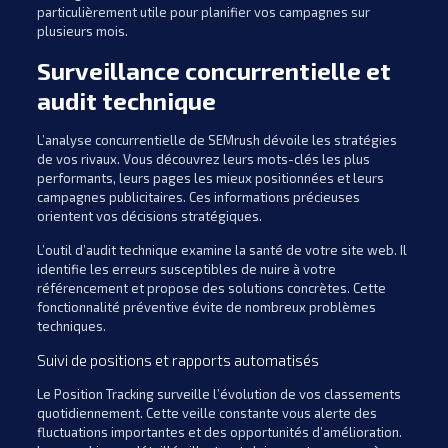
particulièrement utile pour planifier vos campagnes sur
plusieurs mois.
Surveillance concurrentielle et
audit technique
L’analyse concurrentielle de SEMrush dévoile les stratégies
de vos rivaux. Vous découvrez leurs mots-clés les plus
performants, leurs pages les mieux positionnées et leurs
campagnes publicitaires. Ces informations précieuses
orientent vos décisions stratégiques.
L’outil d’audit technique examine la santé de votre site web. Il
identifie les erreurs susceptibles de nuire à votre
référencement et propose des solutions concrètes. Cette
fonctionnalité préventive évite de nombreux problèmes
techniques.
Suivi de positions et rapports automatisés
Le Position Tracking surveille l’évolution de vos classements
quotidiennement. Cette veille constante vous alerte des
fluctuations importantes et des opportunités d’amélioration.