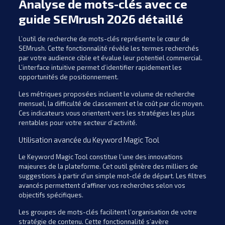
Analyse de mots-clés avec ce
guide SEMrush 2026 détaillé
L’outil de recherche de mots-clés représente le cœur de
SEMrush. Cette fonctionnalité révèle les termes recherchés
par votre audience cible et évalue leur potentiel commercial.
L’interface intuitive permet d’identifier rapidement les
opportunités de positionnement.
Les métriques proposées incluent le volume de recherche
mensuel, la difficulté de classement et le coût par clic moyen.
Ces indicateurs vous orientent vers les stratégies les plus
rentables pour votre secteur d’activité.
Utilisation avancée du Keyword Magic Tool
Le Keyword Magic Tool constitue l’une des innovations
majeures de la plateforme. Cet outil génère des milliers de
suggestions à partir d’un simple mot-clé de départ. Les filtres
avancés permettent d’affiner vos recherches selon vos
objectifs spécifiques.
Les groupes de mots-clés facilitent l’organisation de votre
stratégie de contenu. Cette fonctionnalité s’avère