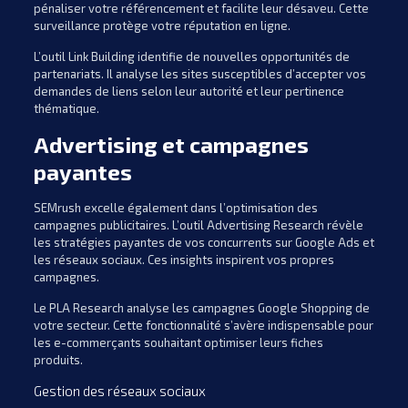
pénaliser votre référencement et facilite leur désaveu. Cette
surveillance protège votre réputation en ligne.
L’outil Link Building identifie de nouvelles opportunités de
partenariats. Il analyse les sites susceptibles d’accepter vos
demandes de liens selon leur autorité et leur pertinence
thématique.
Advertising et campagnes
payantes
SEMrush excelle également dans l’optimisation des
campagnes publicitaires. L’outil Advertising Research révèle
les stratégies payantes de vos concurrents sur Google Ads et
les réseaux sociaux. Ces insights inspirent vos propres
campagnes.
Le PLA Research analyse les campagnes Google Shopping de
votre secteur. Cette fonctionnalité s’avère indispensable pour
les e-commerçants souhaitant optimiser leurs fiches
produits.
Gestion des réseaux sociaux