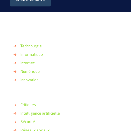
→
Technologie
→
Informatique
→
Internet
→
Numérique
→
Innovation
→
Critiques
→
Intelligence artificielle
→
Sécurité
→
Réseaux sociaux