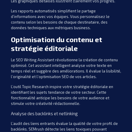
Les graphiques détaillés illustrent clairement vos progrès.
Les rapports automatisés simplifient le partage
d’informations avec vos équipes. Vous personnalisez le
contenu selon les besoins de chaque destinataire, des
données techniques aux métriques business.
Optimisation du contenu et
stratégie éditoriale
Le SEO Writing Assistant révolutionne la création de contenu
optimisé. Cet assistant intelligent analyse votre texte en
temps réel et suggère des améliorations. Il évalue la lisibilité,
l’originalité et l’optimisation SEO de vos articles.
L’outil Topic Research inspire votre stratégie éditoriale en
identifiant les sujets tendance de votre secteur. Cette
fonctionnalité anticipe les besoins de votre audience et
stimule votre créativité rédactionnelle.
Analyse des backlinks et netlinking
L’audit des liens entrants évalue la qualité de votre profil de
backlinks. SEMrush détecte les liens toxiques pouvant