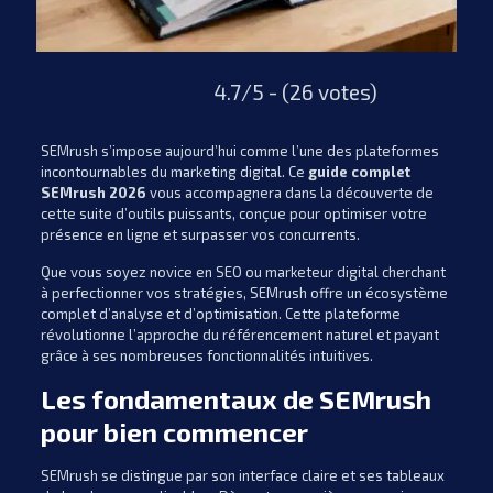
4.7/5 - (26 votes)
SEMrush s’impose aujourd’hui comme l’une des plateformes
incontournables du marketing digital. Ce
guide complet
SEMrush 2026
vous accompagnera dans la découverte de
cette suite d’outils puissants, conçue pour optimiser votre
présence en ligne et surpasser vos concurrents.
Que vous soyez novice en SEO ou marketeur digital cherchant
à perfectionner vos stratégies, SEMrush offre un écosystème
complet d’analyse et d’optimisation. Cette plateforme
révolutionne l’approche du référencement naturel et payant
grâce à ses nombreuses fonctionnalités intuitives.
Les fondamentaux de SEMrush
pour bien commencer
SEMrush se distingue par son interface claire et ses tableaux