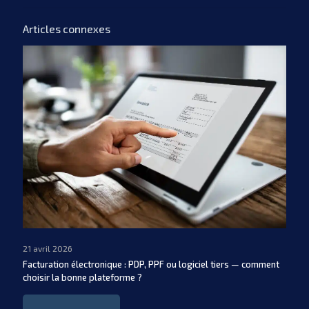
Articles connexes
21 avril 2026
Facturation électronique : PDP, PPF ou logiciel tiers — comment
choisir la bonne plateforme ?