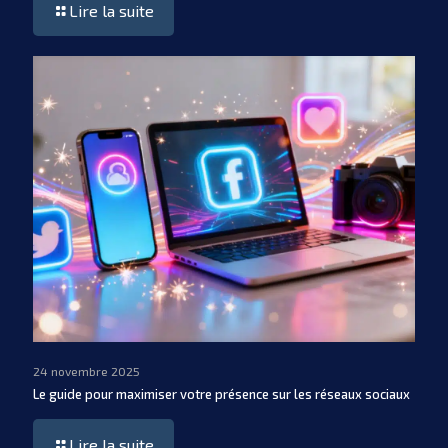
Lire la suite
24 novembre 2025
Le guide pour maximiser votre présence sur les réseaux sociaux
Lire la suite