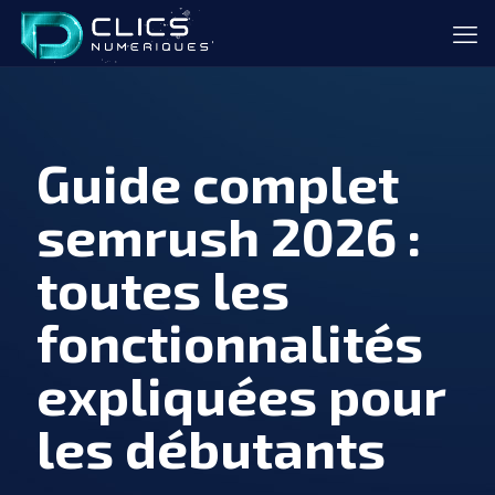
Guide complet
semrush 2026 :
toutes les
fonctionnalités
expliquées pour
les débutants