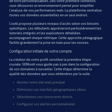
de bord personnalisables. Dès votre première connexion,
vous découvrez un environnement pensé pour simplifier
l’analyse de vos performances web. La plateforme centralise
toutes vos données essentielles en un seul endroit.
L’outil propose plusieurs niveaux d’accès selon vos besoins
spécifiques. Les débutants apprécieront particulièrement les
tutoriels intégrés et les explications détaillées
accompagnant chaque métrique. Cette approche pédagogique
facilite grandement la prise en main pour les novices.
Configuration initiale de votre compte
La création de votre profil constitue la première étape
cruciale. SEMrush vous guide pas à pas dans la configuration
de vos domaines à surveiller. Cette étape détermine la
qualité des données que vous obtiendrez par la suite.
Ajoutez votre site web principal
Définissez vos marchés géographiques cibles
Sélectionnez vos concurrents directs
Configurez vos alertes personnalisées