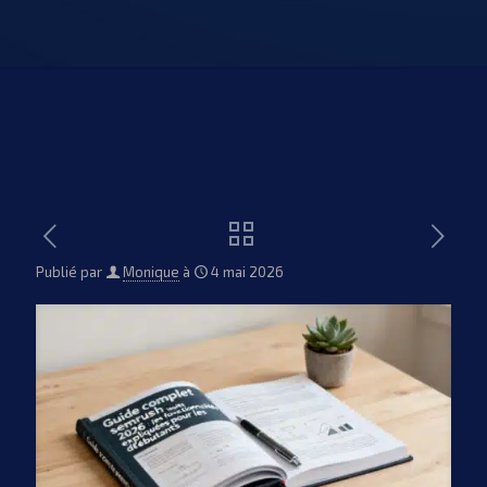
Publié par
Monique
à
4 mai 2026