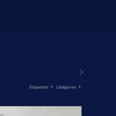
Étiquettes
Catégories