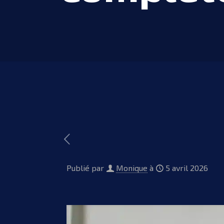
Publié par
Monique
à
5 avril 2026