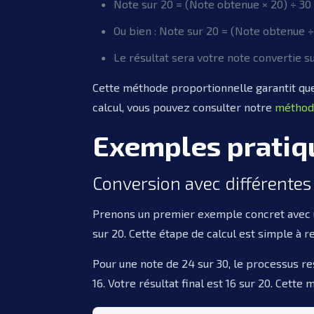
Note sur 20 = (Note obtenue × 20) ÷ 30
Ou bien : Note sur 20 = (Note obtenue ÷
Le résultat sera votre note convertie su
Cette méthode proportionnelle garantit que 
calcul, vous pouvez consulter notre
méthode
Exemples pratiq
Conversion avec différentes
Prenons un premier exemple concret avec une 
sur 20. Cette étape de calcul est simple à 
Pour une note de 24 sur 30, le processus re
16. Votre résultat final est 16 sur 20. Cett