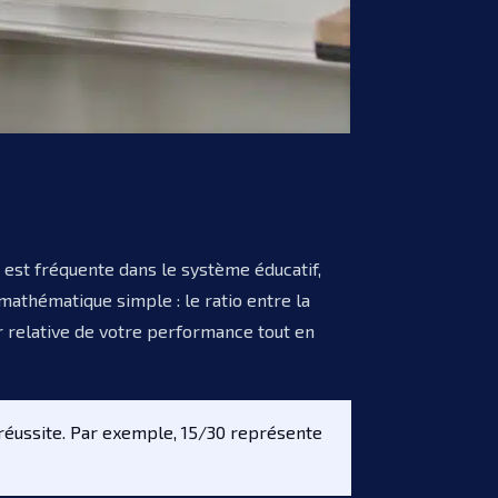
n est fréquente dans le système éducatif,
athématique simple : le ratio entre la
 relative de votre performance tout en
réussite. Par exemple, 15/30 représente