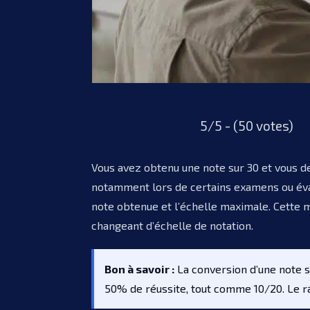
5/5 - (50 votes)
Vous avez obtenu une note sur 30 et vous dev
notamment lors de certains examens ou éval
note obtenue et l’échelle maximale. Cette
changeant d’échelle de notation.
Bon à savoir :
La conversion d’une note s
50% de réussite, tout comme 10/20. Le rati