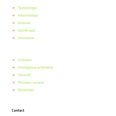
→
Technologie
→
Informatique
→
Internet
→
Numérique
→
Innovation
→
Critiques
→
Intelligence artificielle
→
Sécurité
→
Réseaux sociaux
→
Blockchain
Contact