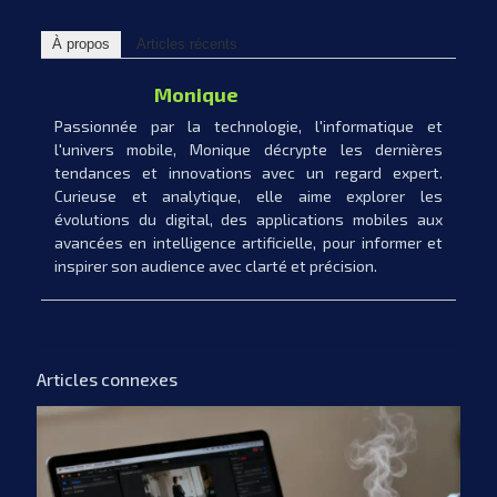
À propos
Articles récents
Monique
Passionnée par la technologie, l'informatique et
l'univers mobile, Monique décrypte les dernières
tendances et innovations avec un regard expert.
Curieuse et analytique, elle aime explorer les
évolutions du digital, des applications mobiles aux
avancées en intelligence artificielle, pour informer et
inspirer son audience avec clarté et précision.
Articles connexes