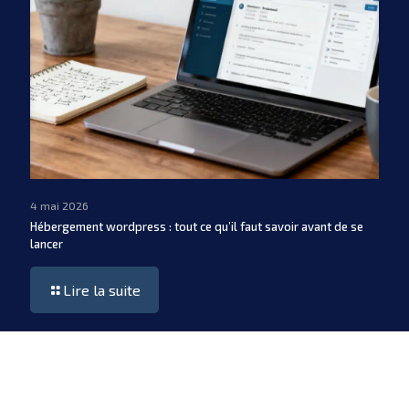
4 mai 2026
Hébergement wordpress : tout ce qu’il faut savoir avant de se
lancer
Lire la suite