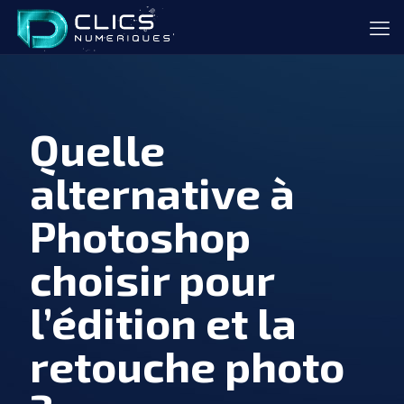
Quelle
alternative à
Photoshop
choisir pour
l’édition et la
retouche photo