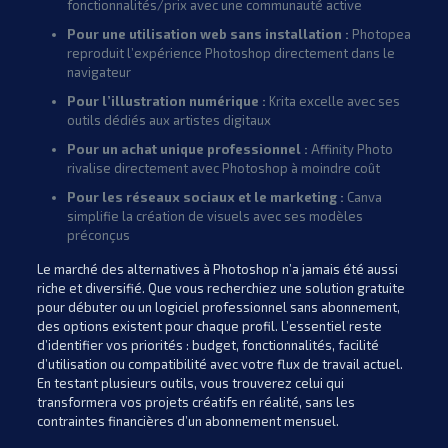
fonctionnalités/prix avec une communauté active
Pour une utilisation web sans installation :
Photopea
reproduit l’expérience Photoshop directement dans le
navigateur
Pour l’illustration numérique :
Krita excelle avec ses
outils dédiés aux artistes digitaux
Pour un achat unique professionnel :
Affinity Photo
rivalise directement avec Photoshop à moindre coût
Pour les réseaux sociaux et le marketing :
Canva
simplifie la création de visuels avec ses modèles
préconçus
Le marché des alternatives à Photoshop n’a jamais été aussi
riche et diversifié. Que vous recherchiez une solution gratuite
pour débuter ou un logiciel professionnel sans abonnement,
des options existent pour chaque profil. L’essentiel reste
d’identifier vos priorités : budget, fonctionnalités, facilité
d’utilisation ou compatibilité avec votre flux de travail actuel.
En testant plusieurs outils, vous trouverez celui qui
transformera vos projets créatifs en réalité, sans les
contraintes financières d’un abonnement mensuel.