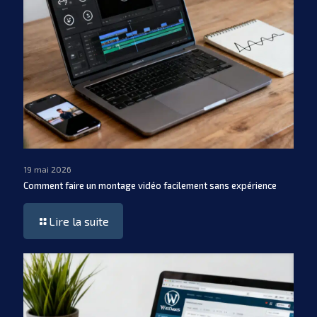
19 mai 2026
Comment faire un montage vidéo facilement sans expérience
Lire la suite