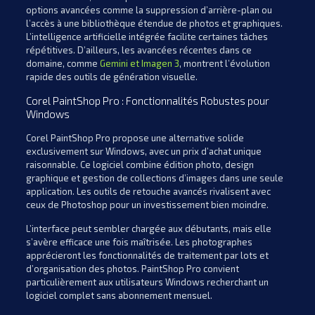
options avancées comme la suppression d’arrière-plan ou
l’accès à une bibliothèque étendue de photos et graphiques.
L’intelligence artificielle intégrée facilite certaines tâches
répétitives. D’ailleurs, les avancées récentes dans ce
domaine, comme
Gemini et Imagen 3
, montrent l’évolution
rapide des outils de génération visuelle.
Corel PaintShop Pro : Fonctionnalités Robustes pour
Windows
Corel PaintShop Pro propose une alternative solide
exclusivement sur Windows, avec un prix d’achat unique
raisonnable. Ce logiciel combine édition photo, design
graphique et gestion de collections d’images dans une seule
application. Les outils de retouche avancés rivalisent avec
ceux de Photoshop pour un investissement bien moindre.
L’interface peut sembler chargée aux débutants, mais elle
s’avère efficace une fois maîtrisée. Les photographes
apprécieront les fonctionnalités de traitement par lots et
d’organisation des photos. PaintShop Pro convient
particulièrement aux utilisateurs Windows recherchant un
logiciel complet sans abonnement mensuel.