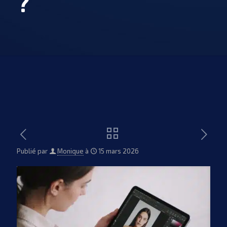
?
Publié par
Monique
à
15 mars 2026