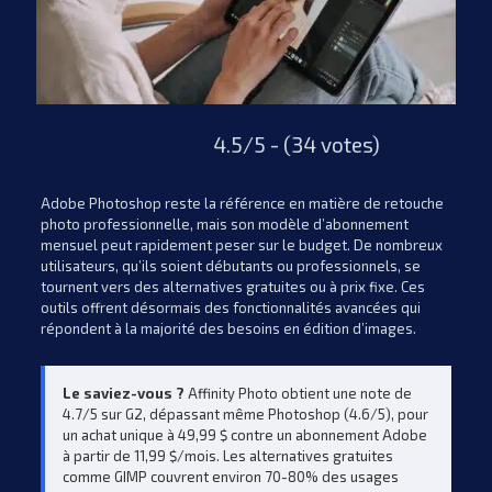
4.5/5 - (34 votes)
Adobe Photoshop reste la référence en matière de retouche
photo professionnelle, mais son modèle d’abonnement
mensuel peut rapidement peser sur le budget. De nombreux
utilisateurs, qu’ils soient débutants ou professionnels, se
tournent vers des alternatives gratuites ou à prix fixe. Ces
outils offrent désormais des fonctionnalités avancées qui
répondent à la majorité des besoins en édition d’images.
Le saviez-vous ?
Affinity Photo obtient une note de
4.7/5 sur G2, dépassant même Photoshop (4.6/5), pour
un achat unique à 49,99 $ contre un abonnement Adobe
à partir de 11,99 $/mois. Les alternatives gratuites
comme GIMP couvrent environ 70-80% des usages