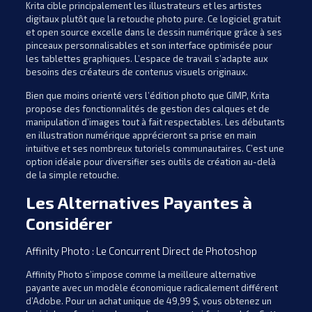
Krita cible principalement les illustrateurs et les artistes
digitaux plutôt que la retouche photo pure. Ce logiciel gratuit
et open source excelle dans le dessin numérique grâce à ses
pinceaux personnalisables et son interface optimisée pour
les tablettes graphiques. L’espace de travail s’adapte aux
besoins des créateurs de contenus visuels originaux.
Bien que moins orienté vers l’édition photo que GIMP, Krita
propose des fonctionnalités de gestion des calques et de
manipulation d’images tout à fait respectables. Les débutants
en illustration numérique apprécieront sa prise en main
intuitive et ses nombreux tutoriels communautaires. C’est une
option idéale pour diversifier ses outils de création au-delà
de la simple retouche.
Les Alternatives Payantes à
Considérer
Affinity Photo : Le Concurrent Direct de Photoshop
Affinity Photo s’impose comme la meilleure alternative
payante avec un modèle économique radicalement différent
d’Adobe. Pour un achat unique de 49,99 $, vous obtenez un