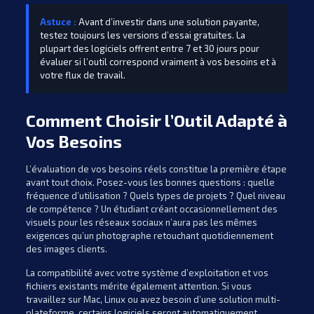
Astuce :
Avant d’investir dans une solution payante,
testez toujours les versions d’essai gratuites. La
plupart des logiciels offrent entre 7 et 30 jours pour
évaluer si l’outil correspond vraiment à vos besoins et à
votre flux de travail.
Comment Choisir l’Outil Adapté à
Vos Besoins
L’évaluation de vos besoins réels constitue la première étape
avant tout choix. Posez-vous les bonnes questions : quelle
fréquence d’utilisation ? Quels types de projets ? Quel niveau
de compétence ? Un étudiant créant occasionnellement des
visuels pour les réseaux sociaux n’aura pas les mêmes
exigences qu’un photographe retouchant quotidiennement
des images clients.
La compatibilité avec votre système d’exploitation et vos
fichiers existants mérite également attention. Si vous
travaillez sur Mac, Linux ou avez besoin d’une solution multi-
plateforme, certains logiciels seront automatiquement