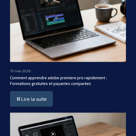
19 mai 2026
Comment apprendre adobe premiere pro rapidement :
Formations gratuites et payantes comparées
Lire la suite