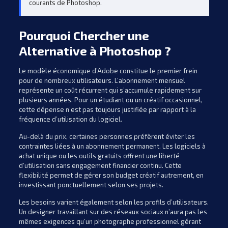
courants de Photoshop.
Pourquoi Chercher une
Alternative à Photoshop ?
Le modèle économique d’Adobe constitue le premier frein
pour de nombreux utilisateurs. L’abonnement mensuel
représente un coût récurrent qui s’accumule rapidement sur
plusieurs années. Pour un étudiant ou un créatif occasionnel,
cette dépense n’est pas toujours justifiée par rapport à la
fréquence d’utilisation du logiciel.
Au-delà du prix, certaines personnes préfèrent éviter les
contraintes liées à un abonnement permanent. Les logiciels à
achat unique ou les outils gratuits offrent une liberté
d’utilisation sans engagement financier continu. Cette
flexibilité permet de gérer son budget créatif autrement, en
investissant ponctuellement selon ses projets.
Les besoins varient également selon les profils d’utilisateurs.
Un designer travaillant sur des réseaux sociaux n’aura pas les
mêmes exigences qu’un photographe professionnel gérant