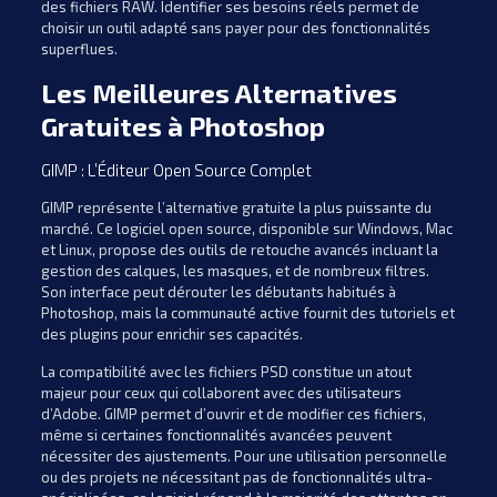
des fichiers RAW. Identifier ses besoins réels permet de
choisir un outil adapté sans payer pour des fonctionnalités
superflues.
Les Meilleures Alternatives
Gratuites à Photoshop
GIMP : L’Éditeur Open Source Complet
GIMP représente l’alternative gratuite la plus puissante du
marché. Ce logiciel open source, disponible sur Windows, Mac
et Linux, propose des outils de retouche avancés incluant la
gestion des calques, les masques, et de nombreux filtres.
Son interface peut dérouter les débutants habitués à
Photoshop, mais la communauté active fournit des tutoriels et
des plugins pour enrichir ses capacités.
La compatibilité avec les fichiers PSD constitue un atout
majeur pour ceux qui collaborent avec des utilisateurs
d’Adobe. GIMP permet d’ouvrir et de modifier ces fichiers,
même si certaines fonctionnalités avancées peuvent
nécessiter des ajustements. Pour une utilisation personnelle
ou des projets ne nécessitant pas de fonctionnalités ultra-