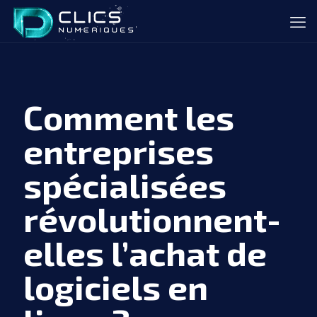
Comment les
entreprises
spécialisées
révolutionnent-
elles l’achat de
logiciels en