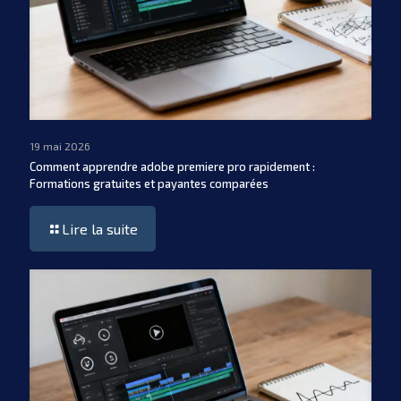
19 mai 2026
Comment apprendre adobe premiere pro rapidement :
Formations gratuites et payantes comparées
Lire la suite