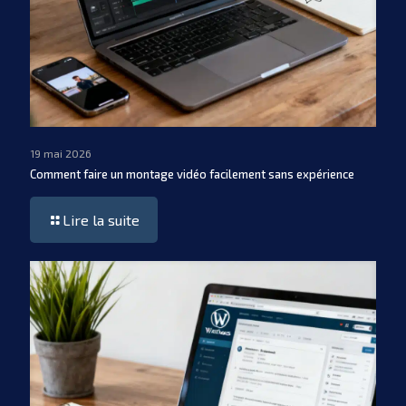
19 mai 2026
Comment faire un montage vidéo facilement sans expérience
Lire la suite