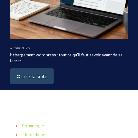
4 mai 2026
Hébergement wordpress : tout ce qu’il faut savoir avant de se
lancer
Lire la suite
→
Technologie
→
Informatique