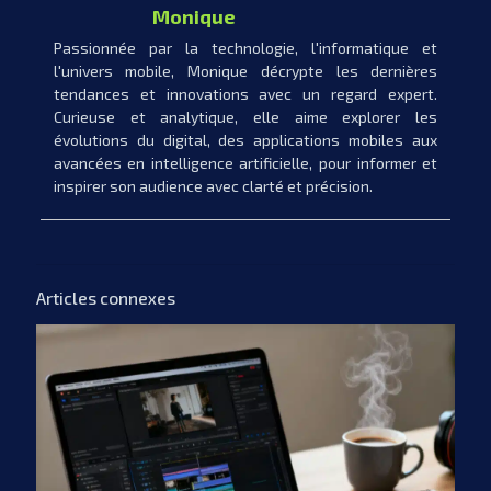
Monique
Passionnée par la technologie, l'informatique et
l'univers mobile, Monique décrypte les dernières
tendances et innovations avec un regard expert.
Curieuse et analytique, elle aime explorer les
évolutions du digital, des applications mobiles aux
avancées en intelligence artificielle, pour informer et
inspirer son audience avec clarté et précision.
Articles connexes