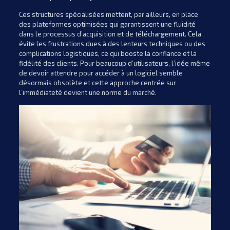
Ces structures spécialisées mettent, par ailleurs, en place
des plateformes optimisées qui garantissent une fluidité
dans le processus d’acquisition et de téléchargement. Cela
évite les frustrations dues à des lenteurs techniques ou des
complications logistiques, ce qui booste la confiance et la
fidélité des clients. Pour beaucoup d’utilisateurs, l’idée même
de devoir attendre pour accéder à un logiciel semble
désormais obsolète et cette approche centrée sur
l’immédiateté devient une norme du marché.