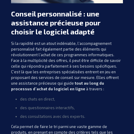
Conseil personnalisé : une
assistance précieuse pour
choisir le logiciel adapté
Si la rapidité est un atout indéniable, l’accompagnement
personnalisé fait également partie des éléments qui
révolutionnent l’achat de ces programmes informatiques.
Face à la multiplicité des offres, il peut être difficile de savoir
celle qui répondra parfaitement à ses besoins spécifiques.
C’est là que les entreprises spécialisées entrent en jeu en
proposant des services de conseil sur mesure. Elles offrent
une assistance précieuse qui guide
tout au long du
processus d’achat du logiciel en ligne
à travers :
des chats en direct,
des questionnaires interactifs,
des consultations avec des experts.
Cela permet de faire le tri parmi une vaste gamme de
produits, en prenant en compte des critères tels que les