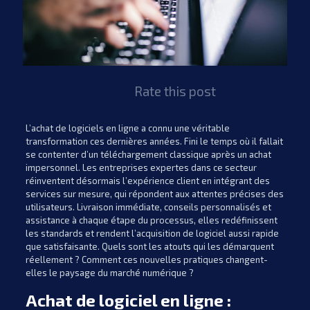
Rate this post
L’achat de logiciels en ligne a connu une véritable
transformation ces dernières années. Fini le temps où il fallait
se contenter d’un téléchargement classique après un achat
impersonnel. Les entreprises expertes dans ce secteur
réinventent désormais l’expérience client en intégrant des
services sur mesure, qui répondent aux attentes précises des
utilisateurs. Livraison immédiate, conseils personnalisés et
assistance à chaque étape du processus, elles redéfinissent
les standards et rendent l’acquisition de logiciel aussi rapide
que satisfaisante. Quels sont les atouts qui les démarquent
réellement ? Comment ces nouvelles pratiques changent-
elles le paysage du marché numérique ?
Achat de logiciel en ligne :