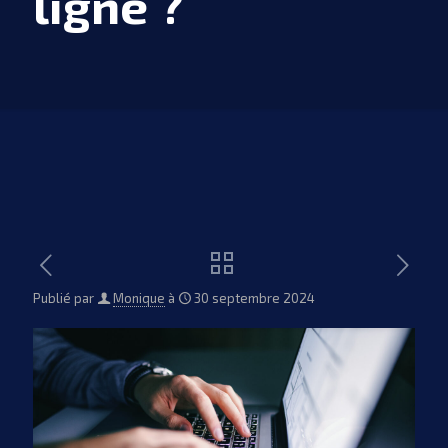
ligne ?
Publié par
Monique
à
30 septembre 2024