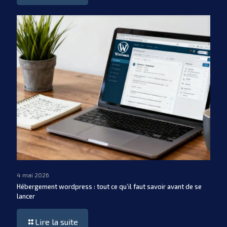
4 mai 2026
Hébergement wordpress : tout ce qu’il faut savoir avant de se
lancer
Lire la suite