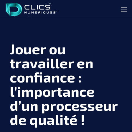
Jouer ou
travailler en
confiance :
l’importance
d’un processeur
de qualité !