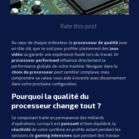
Rate this post
Au cœur de chaque ordinateur, le
processeur de qualité
joue
un rôle clé, que ce soit pour profiter pleinement des
jeux
vidéo
ou garantir une expérience fluide lors du travail. Un
processeur performant
influence directement la
performance globale de votre machine. Naviguer dans le
choix du processeur
peut sembler complexe, mais
comprendre sa valeur vous aide à investir avec discernement
dans votre prochaine configuration.
Pourquoi la qualité du
processeur change tout ?
Ce composant traite en permanence des milliards
d’opérations. Lorsqu’il est
puissant
et bien équilibré, la
réactivité
de votre système en profite autant pendant les
sessions de
gaming intensives
que pendant des travaux