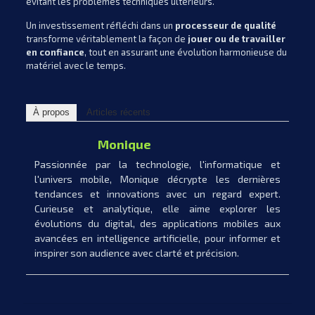
évitant les problèmes techniques ultérieurs.
Un investissement réfléchi dans un
processeur de qualité
transforme véritablement la façon de
jouer ou de travailler
en confiance
, tout en assurant une évolution harmonieuse du
matériel avec le temps.
À propos
Articles récents
Monique
Passionnée par la technologie, l'informatique et
l'univers mobile, Monique décrypte les dernières
tendances et innovations avec un regard expert.
Curieuse et analytique, elle aime explorer les
évolutions du digital, des applications mobiles aux
avancées en intelligence artificielle, pour informer et
inspirer son audience avec clarté et précision.