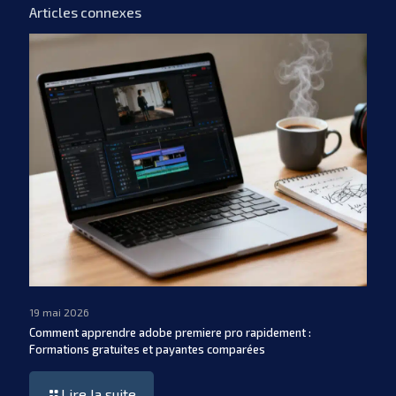
Articles connexes
19 mai 2026
Comment apprendre adobe premiere pro rapidement :
Formations gratuites et payantes comparées
Lire la suite