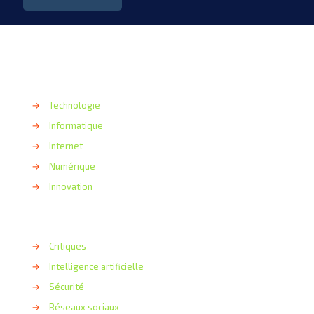
→
Technologie
→
Informatique
→
Internet
→
Numérique
→
Innovation
→
Critiques
→
Intelligence artificielle
→
Sécurité
→
Réseaux sociaux