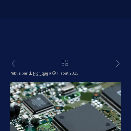
Publié par
Monique
à
11 août 2025