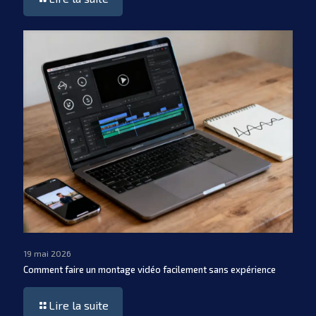
19 mai 2026
Comment faire un montage vidéo facilement sans expérience
Lire la suite