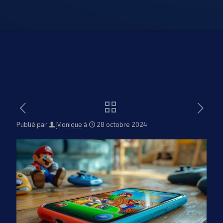
Publié par
Monique
à
28 octobre 2024