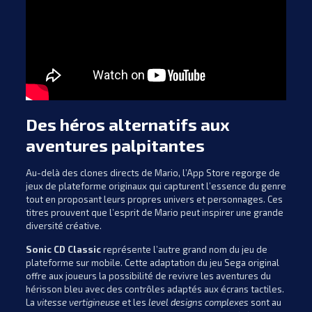
Des héros alternatifs aux
aventures palpitantes
Au-delà des clones directs de Mario, l’App Store regorge de
jeux de plateforme originaux qui capturent l’essence du genre
tout en proposant leurs propres univers et personnages. Ces
titres prouvent que l’esprit de Mario peut inspirer une grande
diversité créative.
Sonic CD Classic
représente l’autre grand nom du jeu de
plateforme sur mobile. Cette adaptation du jeu Sega original
offre aux joueurs la possibilité de revivre les aventures du
hérisson bleu avec des contrôles adaptés aux écrans tactiles.
La
vitesse vertigineuse
et les
level designs complexes
sont au