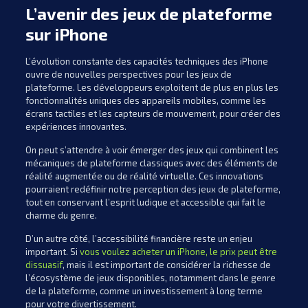
L’avenir des jeux de plateforme
sur iPhone
L’évolution constante des capacités techniques des iPhone
ouvre de nouvelles perspectives pour les jeux de
plateforme. Les développeurs exploitent de plus en plus les
fonctionnalités uniques des appareils mobiles, comme les
écrans tactiles et les capteurs de mouvement, pour créer des
expériences innovantes.
On peut s’attendre à voir émerger des jeux qui combinent les
mécaniques de plateforme classiques avec des éléments de
réalité augmentée ou de réalité virtuelle. Ces innovations
pourraient redéfinir notre perception des jeux de plateforme,
tout en conservant l’esprit ludique et accessible qui fait le
charme du genre.
D’un autre côté, l’accessibilité financière reste un enjeu
important. Si
vous voulez acheter un iPhone, le prix peut être
dissuasif
, mais il est important de considérer la richesse de
l’écosystème de jeux disponibles, notamment dans le genre
de la plateforme, comme un investissement à long terme
pour votre divertissement.