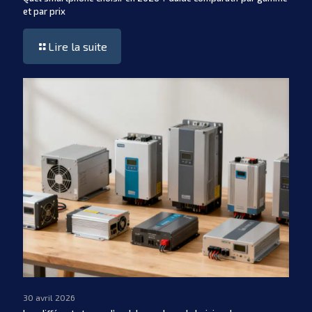
et par prix
Lire la suite
30 avril 2026