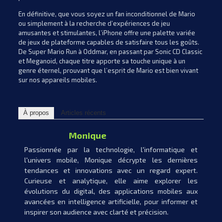
En définitive, que vous soyez un fan inconditionnel de Mario
ou simplement à la recherche d’expériences de jeu
amusantes et stimulantes, l’iPhone offre une palette variée
de jeux de plateforme capables de satisfaire tous les goûts.
De Super Mario Run à Oddmar, en passant par Sonic CD Classic
et Meganoid, chaque titre apporte sa touche unique à un
genre éternel, prouvant que l’esprit de Mario est bien vivant
sur nos appareils mobiles.
À propos
Articles récents
Monique
Passionnée par la technologie, l'informatique et
l'univers mobile, Monique décrypte les dernières
tendances et innovations avec un regard expert.
Curieuse et analytique, elle aime explorer les
évolutions du digital, des applications mobiles aux
avancées en intelligence artificielle, pour informer et
inspirer son audience avec clarté et précision.