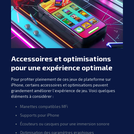
Accessoires et optimisations
pour une expérience optimale
Pour profiter pleinement de ces jeux de plateforme sur
iPhone, certains accessoires et optimisations peuvent
grandement améliorer l’expérience de jeu. Voici quelques
éléments à considérer :
Manettes compatibles MFi
Supports pour iPhone
Écouteurs ou casques pour une immersion sonore
Optimisation des paramètres graphiques