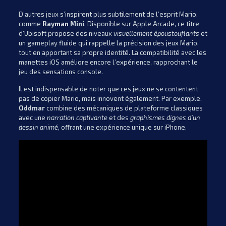
D’autres jeux s’inspirent plus subtilement de l’esprit Mario,
comme
Rayman Mini
. Disponible sur Apple Arcade, ce titre
d’Ubisoft propose des niveaux
visuellement époustouflants
et
un gameplay fluide qui rappelle la précision des jeux Mario,
tout en apportant sa propre identité. La compatibilité avec les
manettes iOS améliore encore l’expérience, rapprochant le
jeu des sensations console.
Il est indispensable de noter que ces jeux ne se contentent
pas de copier Mario, mais innovent également. Par exemple,
Oddmar
combine des mécaniques de plateforme classiques
avec une
narration captivante
et des
graphismes dignes d’un
dessin animé
, offrant une expérience unique sur iPhone.