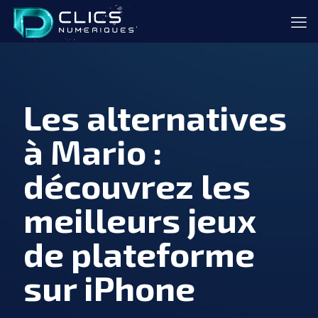
Les alternatives
à Mario :
découvrez les
meilleurs jeux
de plateforme
sur iPhone