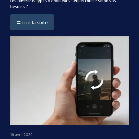
Les différents types d’onduleurs : lequel choisir selon vos
besoins ?
Lire la suite
16 avril 2026