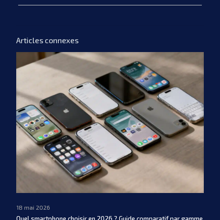
Articles connexes
18 mai 2026
Quel smartphone choisir en 2026 ? Guide comparatif par gamme