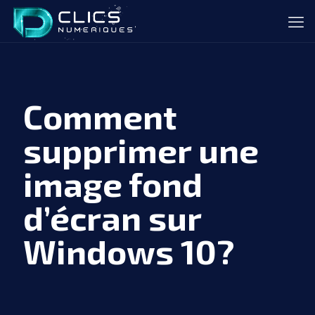
Comment
supprimer une
image fond
d’écran sur
Windows 10?