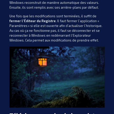
Windows reconstruit de manière automatique des valeurs.
Ensuite, ils sont remplis avec ses arrière-plans par défaut.
Une fois que les modifications sont terminées, il suffit de
fermer l’Éditeur du Registre
. Il faut fermer l’application «
Paramètres » si elle est ouverte afin d’actualiser l’historique.
Au cas où ça ne fonctionne pas, il faut se déconnecter et se
reconnecter à Windows en redémarrant l’Explorateur
Windows. Cela permet aux modifications de prendre effet.