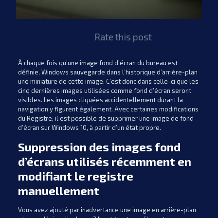
Rate this post
À chaque fois qu’une image fond d’écran du bureau est
définie, Windows sauvegarde dans l’historique d’arrière-plan
une miniature de cette image. C’est donc dans celle-ci que les
cinq dernières images utilisées comme fond d’écran seront
visibles. Les images cliquées accidentellement durant la
navigation y figurent également. Avec certaines modifications
du Registre, il est possible de supprimer une image de fond
d’écran sur Windows 10, à partir d’un état propre.
Suppression des images fond
d’écrans utilisés récemment en
modifiant le registre
manuellement
Vous avez ajouté par inadvertance une image en arrière-plan