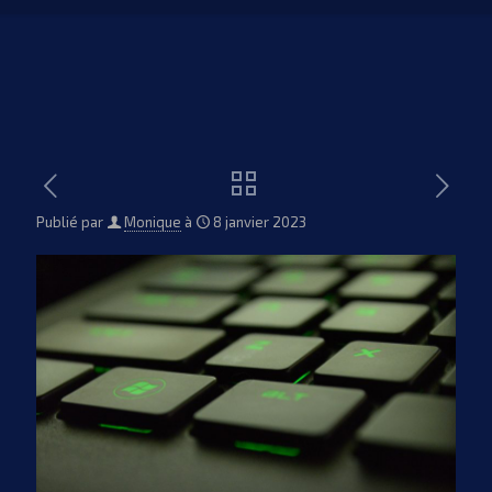
Publié par
Monique
à
8 janvier 2023