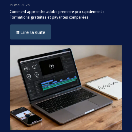
19 mai 2026
Comment apprendre adobe premiere pro rapidement :
Formations gratuites et payantes comparées
Lire la suite