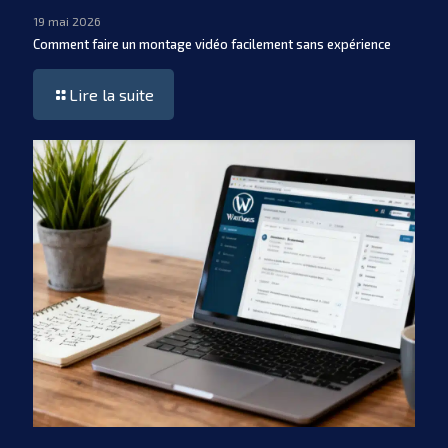
19 mai 2026
Comment faire un montage vidéo facilement sans expérience
Lire la suite