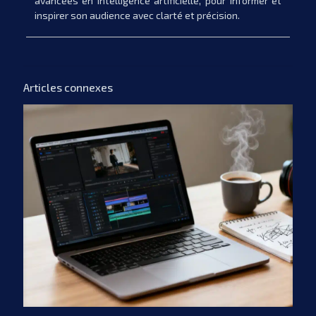
avancées en intelligence artificielle, pour informer et
inspirer son audience avec clarté et précision.
Articles connexes