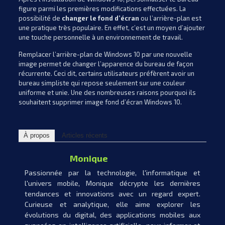
figure parmi les premières modifications effectuées. La
possibilité de
changer le fond d’écran
ou l’arrière-plan est
une pratique très populaire. En effet, c’est un moyen d’ajouter
une touche personnelle à un environnement de travail.
Remplacer l’arrière-plan de Windows 10 par une nouvelle
image permet de changer l’apparence du bureau de façon
récurrente. Ceci dit, certains utilisateurs préfèrent avoir un
bureau simpliste qui repose seulement sur une couleur
uniforme et unie. Une des nombreuses raisons pourquoi ils
souhaitent supprimer image fond d’écran Windows 10.
À propos
Articles récents
Monique
Passionnée par la technologie, l'informatique et
l'univers mobile, Monique décrypte les dernières
tendances et innovations avec un regard expert.
Curieuse et analytique, elle aime explorer les
évolutions du digital, des applications mobiles aux