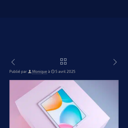
Publié par
Monique
à
5 avril 2025