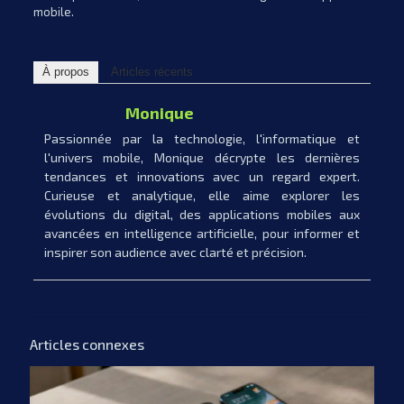
mobile.
À propos
Articles récents
Monique
Passionnée par la technologie, l'informatique et
l'univers mobile, Monique décrypte les dernières
tendances et innovations avec un regard expert.
Curieuse et analytique, elle aime explorer les
évolutions du digital, des applications mobiles aux
avancées en intelligence artificielle, pour informer et
inspirer son audience avec clarté et précision.
Articles connexes