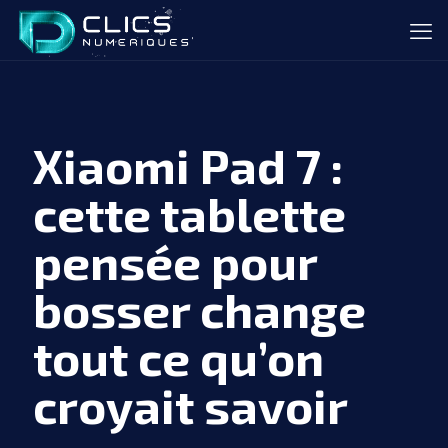
Xiaomi Pad 7 :
cette tablette
pensée pour
bosser change
tout ce qu’on
croyait savoir