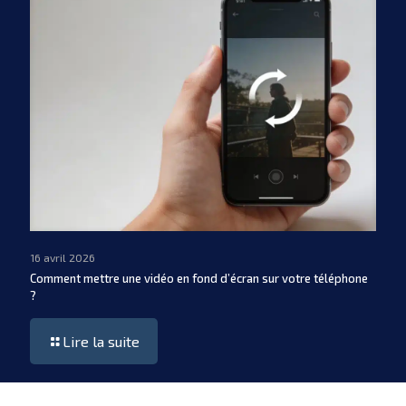
16 avril 2026
Comment mettre une vidéo en fond d’écran sur votre téléphone
?
Lire la suite