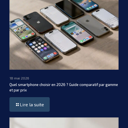
18 mai 2026
Quel smartphone choisir en 2026 ? Guide comparatif par gamme
et par prix
Lire la suite