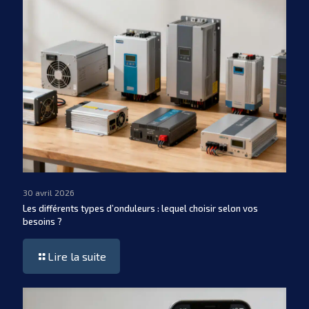
30 avril 2026
Les différents types d’onduleurs : lequel choisir selon vos
besoins ?
Lire la suite