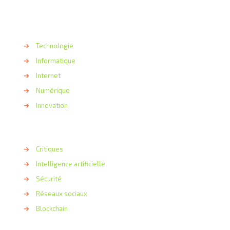
→
Technologie
→
Informatique
→
Internet
→
Numérique
→
Innovation
→
Critiques
→
Intelligence artificielle
→
Sécurité
→
Réseaux sociaux
→
Blockchain