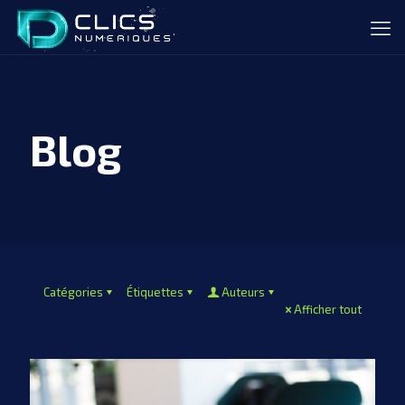
Blog
Catégories
Étiquettes
Auteurs
Afficher tout