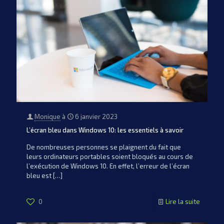
Monique
à
6 janvier 2023
L’écran bleu dans Windows 10: les essentiels à savoir
De nombreuses personnes se plaignent du fait que
leurs ordinateurs portables soient bloqués au cours de
l’exécution de Windows 10. En effet, l’erreur de l’écran
bleu est
[…]
0
Lire la suite