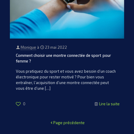
Monique
à
23 mai 2022
Comment choisir une montre connectée de sport pour
femme ?
Vous pratiquez du sport et vous avez besoin d’un coach
électronique pour rester motivé ? Pour bien vous
entraîner, l’acquisition d’une montre connectée peut
vous être d’une
[…]
0
Lire la suite
Page précédente