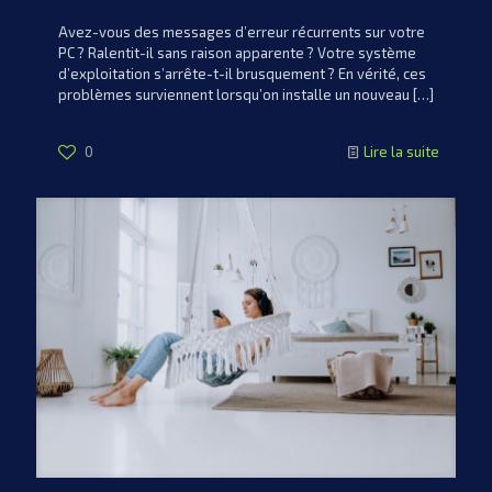
Avez-vous des messages d’erreur récurrents sur votre
PC ? Ralentit-il sans raison apparente ? Votre système
d’exploitation s’arrête-t-il brusquement ? En vérité, ces
problèmes surviennent lorsqu’on installe un nouveau
[…]
0
Lire la suite