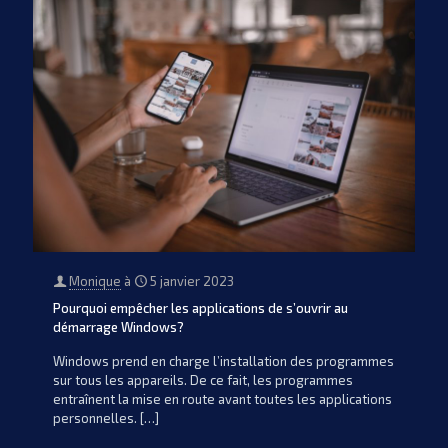
Monique
à
5 janvier 2023
Pourquoi empêcher les applications de s’ouvrir au
démarrage Windows?
Windows prend en charge l’installation des programmes
sur tous les appareils. De ce fait, les programmes
entraînent la mise en route avant toutes les applications
personnelles.
[…]