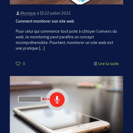
Monique
à
22 juillet 2022
Comment monitorer son site web
Pour celui qui commence tout juste à côtoyer l’univers du
web, le monitoring peut paraître un concept
incompréhensible. Pourtant, monitorer un site web est
une pratique
[…]
0
Lire la suite