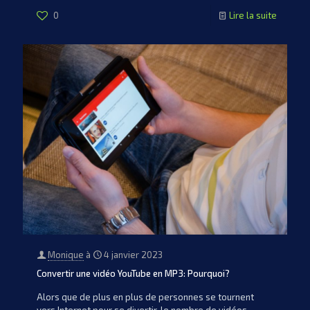
0
Lire la suite
Monique
à
4 janvier 2023
Convertir une vidéo YouTube en MP3: Pourquoi?
Alors que de plus en plus de personnes se tournent