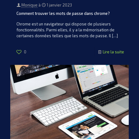
Monique
à
1 janvier 2023
Comment trouver les mots de passe dans chrome?
Chrome est un navigateur qui dispose de plusieurs
fonctionnalités. Parmi elles, il y a la mémorisation de
certaines données telles que les mots de passe. Il
[…]
0
Lire la suite