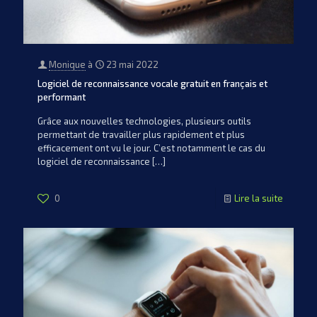
Monique
à
23 mai 2022
Logiciel de reconnaissance vocale gratuit en français et
performant
Grâce aux nouvelles technologies, plusieurs outils
permettant de travailler plus rapidement et plus
efficacement ont vu le jour. C’est notamment le cas du
logiciel de reconnaissance
[…]
0
Lire la suite