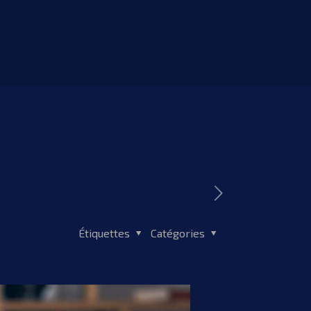
Étiquettes
Catégories