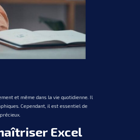
ement et même dans la vie quotidienne. Il
phiques. Cependant, il est essentiel de
 précieux.
aîtriser Excel