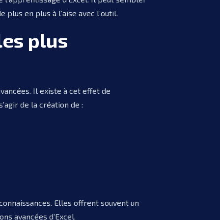
lus en plus à l’aise avec l’outil.
les plus
ancées. Il existe à cet effet de
’agir de la création de :
onnaissances. Elles offrent souvent un
ons avancées d’Excel.