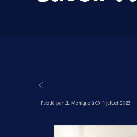
Publié par
Monique
à
11 juillet 2023