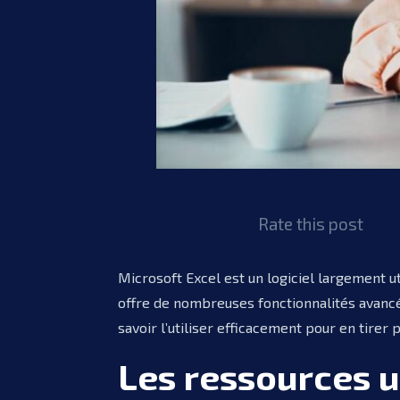
Rate this post
Microsoft Excel est un logiciel largement u
offre de nombreuses fonctionnalités avancée
savoir l’utiliser efficacement pour en tirer p
Les ressources u