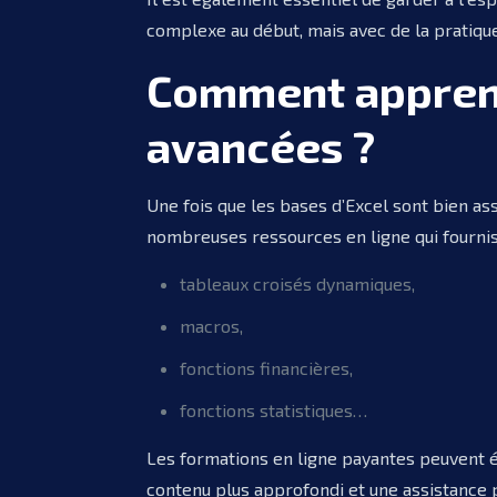
complexe au début, mais avec de la pratique 
Comment apprendr
avancées ?
Une fois que les bases d’Excel sont bien ass
nombreuses ressources en ligne qui fournissen
tableaux croisés dynamiques,
macros,
fonctions financières,
fonctions statistiques…
Les formations en ligne payantes peuvent é
contenu plus approfondi et une assistance p