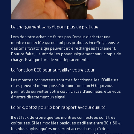
Le chargement sans fil pour plus de pratique
Lors de votre achat, ne faites pas l’erreur d’acheter une
montre connectée qui ne soit pas pratique. En effet, il existe
des SmartWatchs qui peuvent être rechargées facilement.
Pour ce faire, il suffit de les poser uniquement sur un tapis de
charge. Pratique lors de vos déplacements.
La fonction ECG pour surveiller votre cœur
Les montres connectées sont très fonctionnelles. D’ailleurs,
elles peuvent même posséder une fonction ECG qui vous
permet de surveiller votre cœur. En cas d’anomalie, elle vous
émettra directement un signal.
Le prix, optez pour le bon rapport avec la qualité
Il est faux de croire que les montres connectées sont très
coûteuses. Si les modèles basiques oscillent entre 30 à 60 €,
les plus sophistiquées ne seront accessibles qu’à des