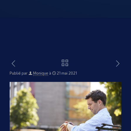
Publié par
Monique
à
21 mai 2021