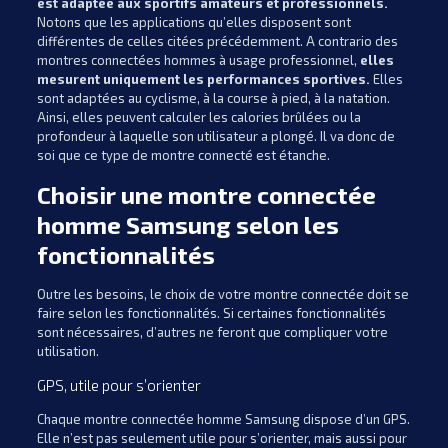
est adaptée aux sportifs amateurs et professionnels.
Notons que les applications qu’elles disposent sont
différentes de celles citées précédemment. A contrario des
montres connectées hommes à usage professionnel,
elles
mesurent uniquement les performances sportives.
Elles
sont adaptées au cyclisme, à la course à pied, à la natation.
Ainsi, elles peuvent calculer les calories brûlées ou la
profondeur à laquelle son utilisateur a plongé. Il va donc de
soi que ce type de montre connecté est étanche.
Choisir une montre connectée
homme Samsung selon les
fonctionnalités
Outre les besoins, le choix de votre montre connectée doit se
faire selon les fonctionnalités. Si certaines fonctionnalités
sont nécessaires, d’autres ne feront que compliquer votre
utilisation.
GPS, utile pour s’orienter
Chaque montre connectée homme Samsung dispose d’un GPS.
Elle n’est pas seulement utile pour s’orienter, mais aussi pour