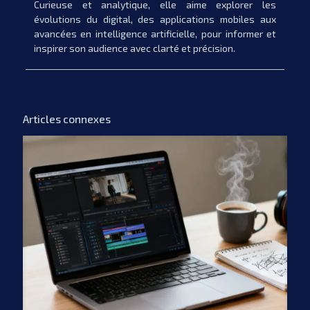
Curieuse et analytique, elle aime explorer les
évolutions du digital, des applications mobiles aux
avancées en intelligence artificielle, pour informer et
inspirer son audience avec clarté et précision.
Articles connexes