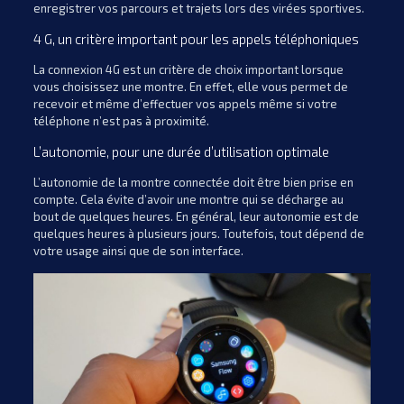
enregistrer vos parcours et trajets lors des virées sportives.
4 G, un critère important pour les appels téléphoniques
La connexion 4G est un critère de choix important lorsque
vous choisissez une montre. En effet, elle vous permet de
recevoir et même d’effectuer vos appels même si votre
téléphone n’est pas à proximité.
L’autonomie, pour une durée d’utilisation optimale
L’autonomie de la montre connectée doit être bien prise en
compte. Cela évite d’avoir une montre qui se décharge au
bout de quelques heures. En général, leur autonomie est de
quelques heures à plusieurs jours. Toutefois, tout dépend de
votre usage ainsi que de son interface.