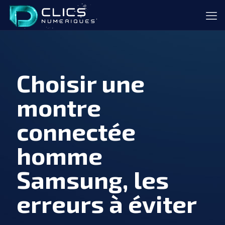
Choisir une
montre
connectée
homme
Samsung, les
erreurs à éviter