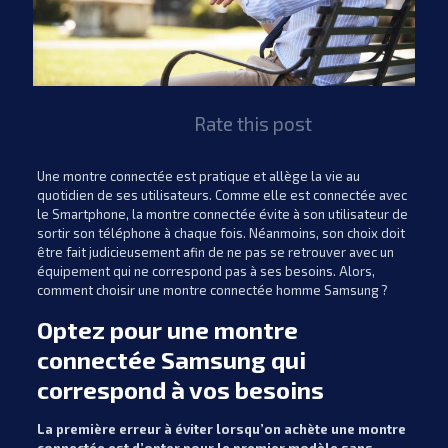
Rate this post
Une montre connectée est pratique et allège la vie au
quotidien de ses utilisateurs. Comme elle est connectée avec
le Smartphone, la montre connectée évite à son utilisateur de
sortir son téléphone à chaque fois. Néanmoins, son choix doit
être fait judicieusement afin de ne pas se retrouver avec un
équipement qui ne correspond pas à ses besoins. Alors,
comment choisir une montre connectée homme Samsung ?
Optez pour une montre
connectée Samsung qui
correspond à vos besoins
La première erreur à éviter lorsqu’on achète une montre