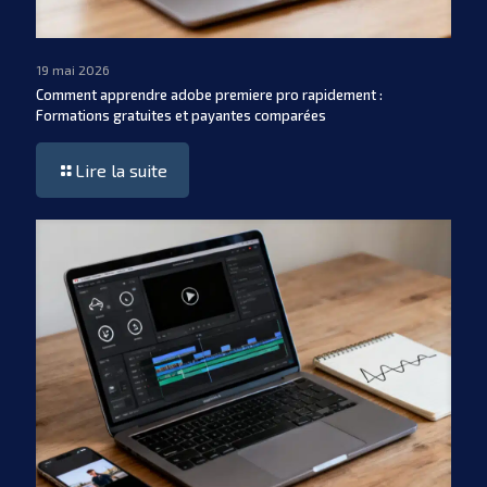
19 mai 2026
Comment apprendre adobe premiere pro rapidement :
Formations gratuites et payantes comparées
Lire la suite