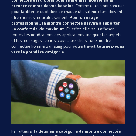
connectée est d’opter pour le premier modèle sans
prendre compte de vos besoins
. Comme elles sont conçues
pour faciliter le quotidien de chaque utilisateur, elles doivent
être choisies méticuleusement.
Pour un usage
professionnel, la montre connectée servira à apporter
un confort de vie maximum
. En effet, elle peut afficher
toutes les notifications des applications, indiquer les appels
et les messages. Donc si vous allez choisir une montre
connectée homme Samsung pour votre travail,
tournez-vous
vers la première catégorie.
Par ailleurs,
la deuxième catégorie de montre connectée