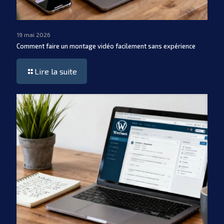
19 mai 2026
Comment faire un montage vidéo facilement sans expérience
Lire la suite